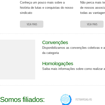
Conheça um pouco mais sobre a
Não perca mais t
história de lutas e conquistas do nosso
de nossos associa
sindicato
todas as vantage
Convenções
Disponibilizamos as convenções coletivas e a
da categoria
Homologações
Saiba mais informações sobre como realizar
Somos filiados: