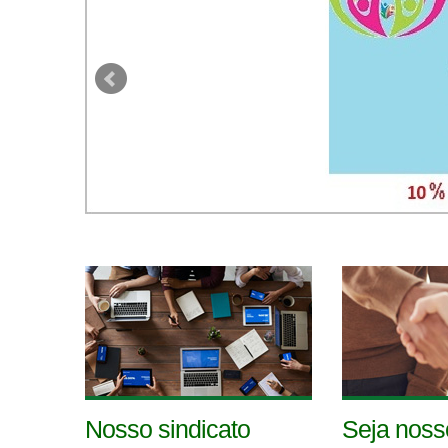
Nosso sindicato
Seja noss